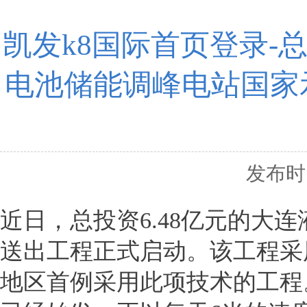
凯发k8国际首页登录-总
电池储能调峰电站国家
发布时间
近日，总投资6.48亿元的大
送出工程正式启动。该工程采
地区首例采用此项技术的工程