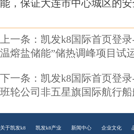
能，保证大连市中心城区的安
上一条：
凯发k8国际首页登录
温熔盐储能”储热调峰项目试
下一条：
凯发k8国际首页登
班轮公司非五星旗国际航行船
关于凯发k8
凯发k8产业
新闻中心
企业文化