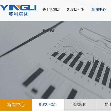
关于凯发k8
凯发k8产业
新闻中心
联系我们
新闻中心
凯发k8动态
视频新闻
媒