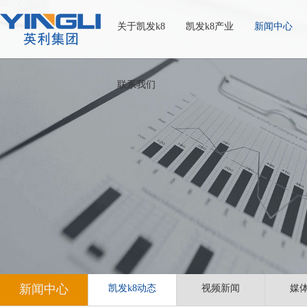
关于凯发k8
凯发k8产业
新闻中心
联系我们
新闻中心
凯发k8动态
视频新闻
媒