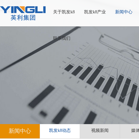
关于凯发k8
凯发k8产业
新闻中心
联系我们
新闻中心
凯发k8动态
视频新闻
媒