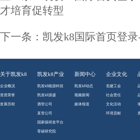
才培育促转型
下一条：
凯发k8国际首页登
关于凯发k8
凯发k8产业
新闻中心
企业文化
企业概况
凯发k8能源科技
凯发k8动态
党建工会
资质荣誉
凯发k8源盛
视频新闻
社会责任
发展历程
酒管公司
媒体报道
文化活动
直管公司
环境贡献
国家级研发平台
零碳研究院