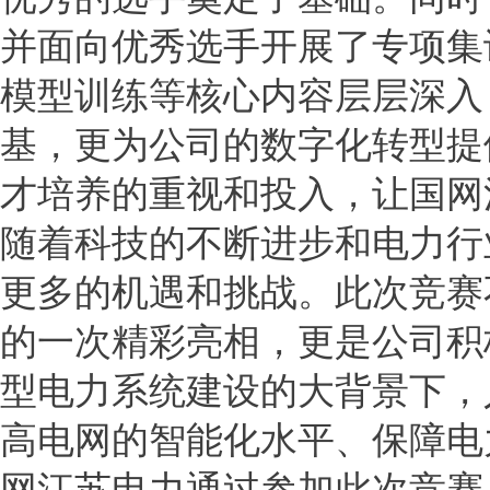
并面向优秀选手开展了专项集
模型训练等核心内容层层深入
基，更为公司的数字化转型提
才培养的重视和投入，让国网
随着科技的不断进步和电力行
更多的机遇和挑战。此次竞赛
的一次精彩亮相，更是公司积
型电力系统建设的大背景下，
高电网的智能化水平、保障电
网江苏电力通过参加此次竞赛