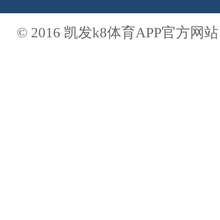
© 2016 凯发k8体育APP官方网站