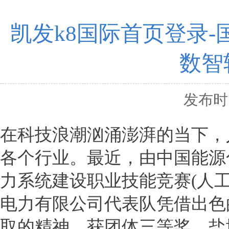
凯发k8国际首页登录-
数智
发布时间
在科技浪潮汹涌澎湃的当下，
各个行业。最近，由中国能源化
力系统建设职业技能竞赛(人
电力有限公司代表队凭借出色
取的精神，获团体三等奖，盐