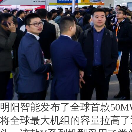
明阳智能发布了全球首款50
将全球最大机组的容量拉高了