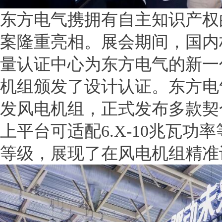
东方电气携拥有自主知识产权
案隆重亮相。展会期间，国内
量认证中心为东方电气的新一
机组颁发了设计认证。东方电
发风电机组，正式发布多款契
上平台可适配6.X-10兆瓦功
等级，展现了在风电机组精准