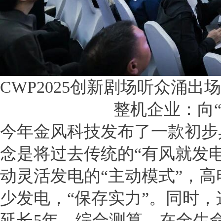
CWP2025创新剧场听众涌
整机企业：向“
今年金风科技发布了一款初步
念是将过去传统的“有风就发电
动灵活发电的“主动模式”，
少发电，“保存实力”。同时
延长5年，综合测算，在全生