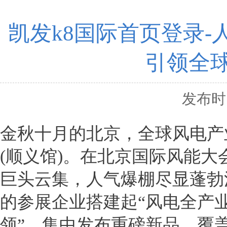
凯发k8国际首页登录-人
引领全
发布时间
金秋十月的北京，全球风电产
(顺义馆)。在北京国际风能大会
巨头云集，人气爆棚尽显蓬勃
的参展企业搭建起“风电全产
领”，集中发布重磅新品，覆