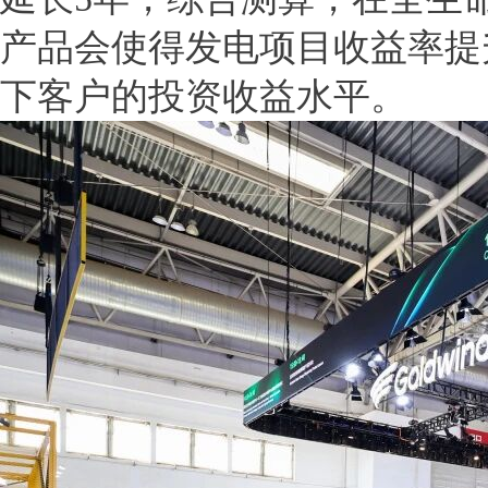
产品会使得发电项目收益率提升
下客户的投资收益水平。