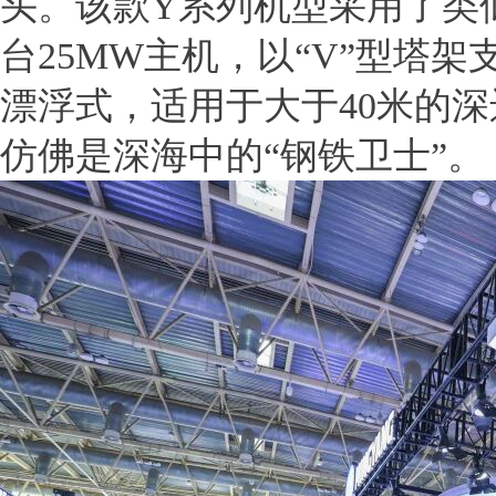
头。该款Y系列机型采用了类似
台25MW主机，以“V”型塔架
漂浮式，适用于大于40米的
仿佛是深海中的“钢铁卫士”。